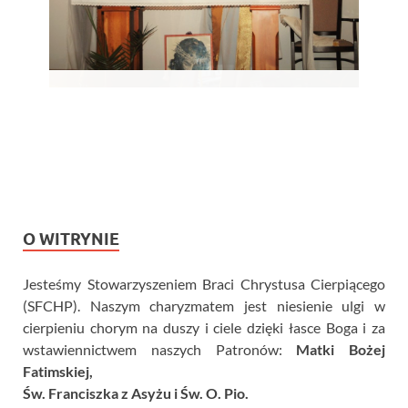
O WITRYNIE
Jesteśmy Stowarzyszeniem Braci Chrystusa Cierpiącego
(SFCHP). Naszym charyzmatem jest niesienie ulgi w
cierpieniu chorym na duszy i ciele dzięki łasce Boga i za
wstawiennictwem naszych Patronów:
Matki Bożej
Fatimskiej,
Św. Franciszka z Asyżu i Św. O. Pio.