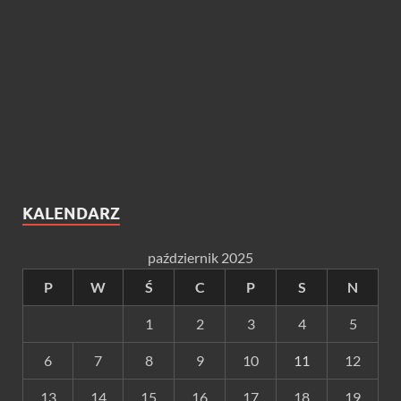
KALENDARZ
październik 2025
P
W
Ś
C
P
S
N
1
2
3
4
5
6
7
8
9
10
11
12
13
14
15
16
17
18
19