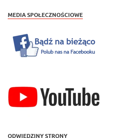
MEDIA SPOŁECZNOŚCIOWE
ODWIEDZINY STRONY