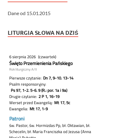
Dane od 15.01.2015
LITURGIA SŁOWA NA DZIŚ