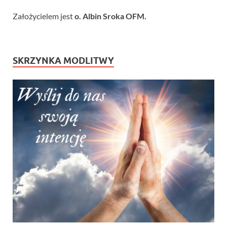
Założycielem jest
o. Albin Sroka OFM.
SKRZYNKA MODLITWY