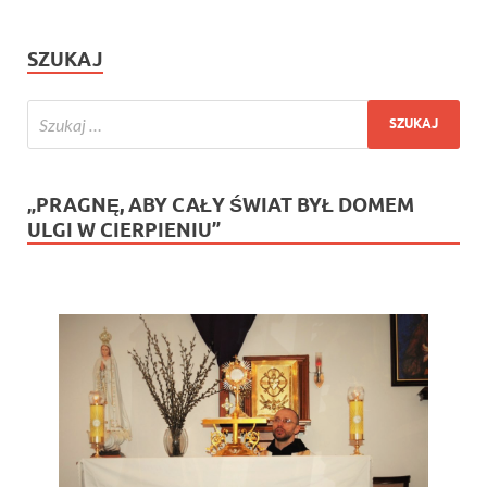
SZUKAJ
„PRAGNĘ, ABY CAŁY ŚWIAT BYŁ DOMEM
ULGI W CIERPIENIU”