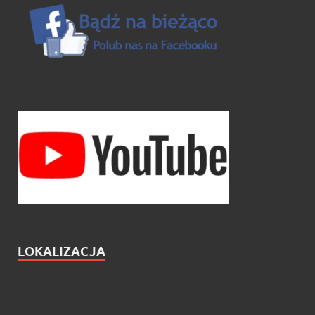
LOKALIZACJA