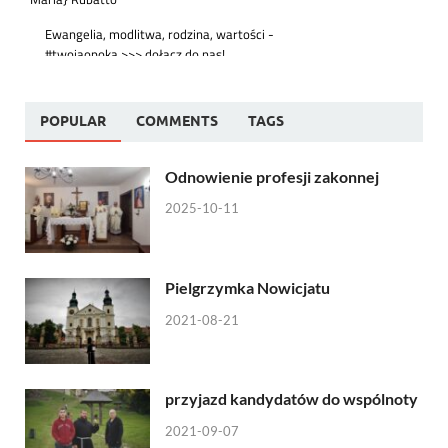
POPULAR
COMMENTS
TAGS
Odnowienie profesji zakonnej
2025-10-11
Pielgrzymka Nowicjatu
2021-08-21
przyjazd kandydatów do wspólnoty
2021-09-07