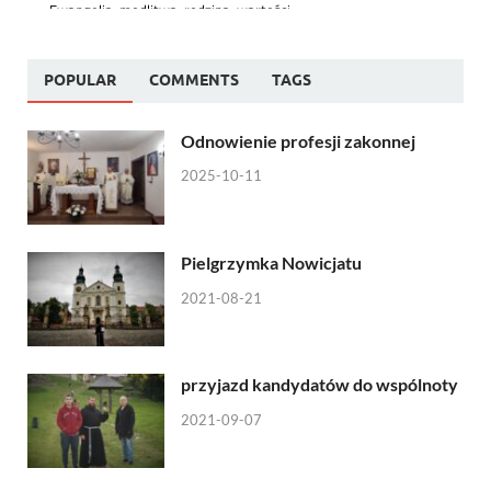
POPULAR
COMMENTS
TAGS
Odnowienie profesji zakonnej
2025-10-11
Pielgrzymka Nowicjatu
2021-08-21
przyjazd kandydatów do wspólnoty
2021-09-07