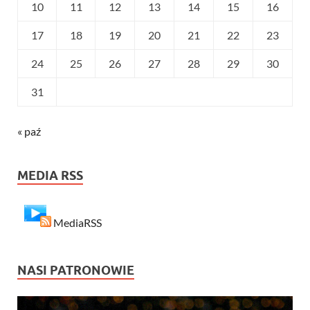
10
11
12
13
14
15
16
17
18
19
20
21
22
23
24
25
26
27
28
29
30
31
« paź
MEDIA RSS
MediaRSS
NASI PATRONOWIE