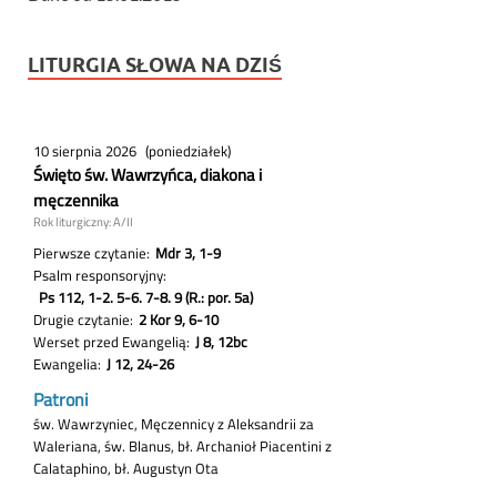
LITURGIA SŁOWA NA DZIŚ