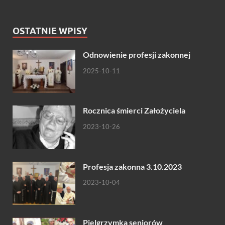
OSTATNIE WPISY
Odnowienie profesji zakonnej
2025-10-11
Rocznica śmierci Założyciela
2023-10-26
Profesja zakonna 3.10.2023
2023-10-04
Pielgrzymka seniorów