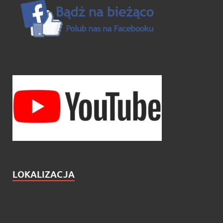
LOKALIZACJA