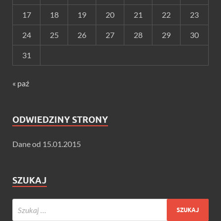
17
18
19
20
21
22
23
24
25
26
27
28
29
30
31
« paź
ODWIEDZINY STRONY
Dane od 15.01.2015
SZUKAJ