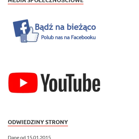
MEDIA SPOŁECZNOŚCIOWE
ODWIEDZINY STRONY
Dane od 15.01.2015