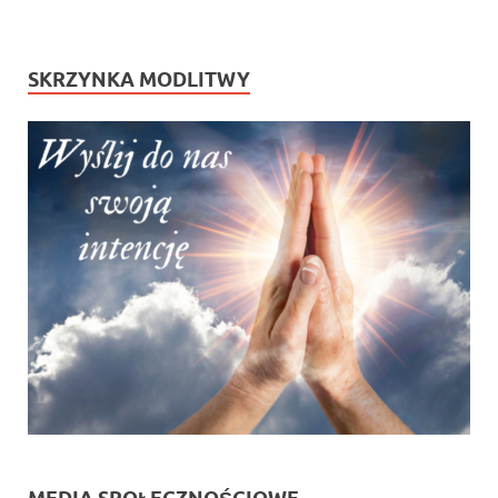
SKRZYNKA MODLITWY