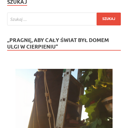
SZUKAJ
„PRAGNĘ, ABY CAŁY ŚWIAT BYŁ DOMEM
ULGI W CIERPIENIU”