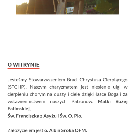
O WITRYNIE
Jesteśmy Stowarzyszeniem Braci Chrystusa Cierpiącego
(SFCHP). Naszym charyzmatem jest niesienie ulgi w
cierpieniu chorym na duszy i ciele dzięki łasce Boga i za
wstawiennictwem naszych Patronów:
Matki Bożej
Fatimskiej,
Św. Franciszka z Asyżu i Św. O. Pio.
Założycielem jest
o. Albin Sroka OFM.