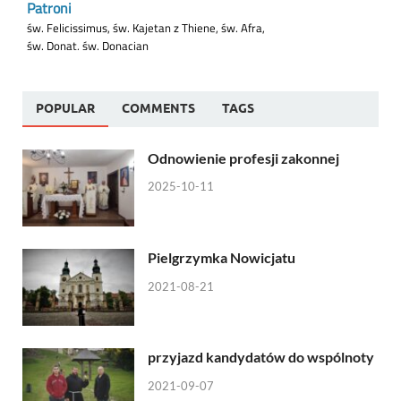
POPULAR
COMMENTS
TAGS
Odnowienie profesji zakonnej
2025-10-11
Pielgrzymka Nowicjatu
2021-08-21
przyjazd kandydatów do wspólnoty
2021-09-07