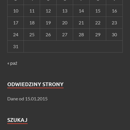
10
11
12
13
14
15
16
17
18
19
20
21
22
23
24
25
26
27
28
29
30
31
« paź
ODWIEDZINY STRONY
Dane od 15.01.2015
SZUKAJ