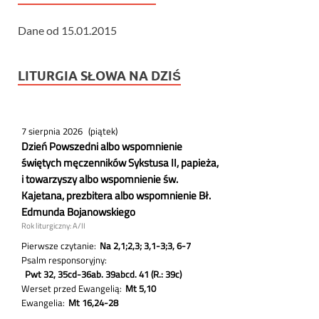
Dane od 15.01.2015
LITURGIA SŁOWA NA DZIŚ