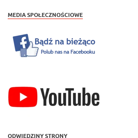
MEDIA SPOŁECZNOŚCIOWE
ODWIEDZINY STRONY