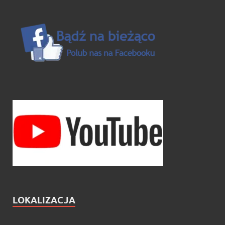
LOKALIZACJA