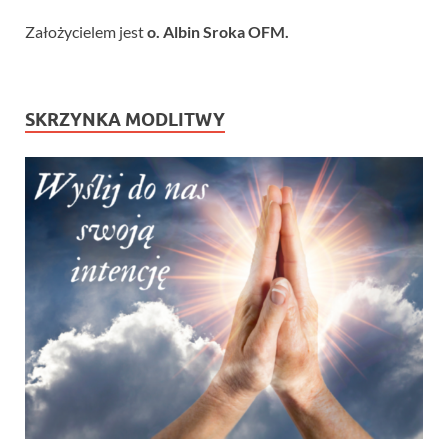
Założycielem jest
o. Albin Sroka OFM.
SKRZYNKA MODLITWY