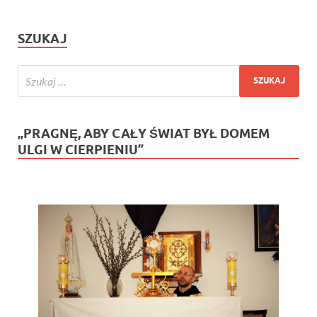
SZUKAJ
„PRAGNĘ, ABY CAŁY ŚWIAT BYŁ DOMEM
ULGI W CIERPIENIU”