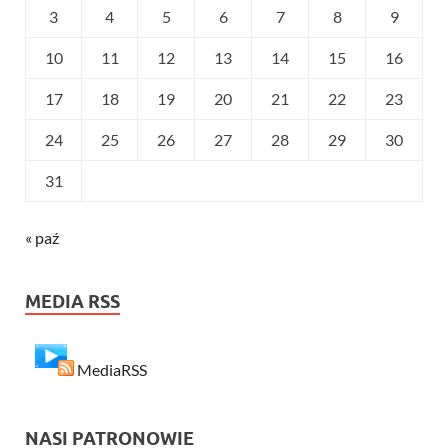
3
4
5
6
7
8
9
10
11
12
13
14
15
16
17
18
19
20
21
22
23
24
25
26
27
28
29
30
31
« paź
MEDIA RSS
MediaRSS
NASI PATRONOWIE