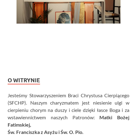
O WITRYNIE
Jesteśmy Stowarzyszeniem Braci Chrystusa Cierpiącego
(SFCHP). Naszym charyzmatem jest niesienie ulgi w
cierpieniu chorym na duszy i ciele dzięki łasce Boga i za
wstawiennictwem naszych Patronów:
Matki Bożej
Fatimskiej,
Św. Franciszka z Asyżu i Św. O. Pio.