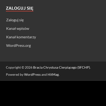
ZALOGUJ SIĘ
Zaloguj się
Kanał wpisów
Kanał komentarzy
WordPress.org
Copyright © 2026
Bracia Chrystusa Cierpiącego (SFCHP)
.
Powered by
WordPress
and
HitMag
.