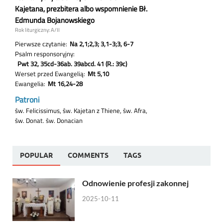
POPULAR
COMMENTS
TAGS
Odnowienie profesji zakonnej
2025-10-11