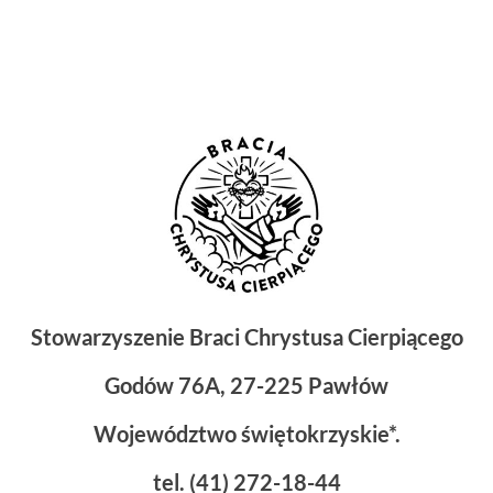
Stowarzyszenie Braci Chrystusa Cierpiącego
Godów 76A, 27-225 Pawłów
Województwo świętokrzyskie*.
tel. (41) 272-18-44