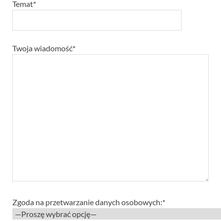
Temat*
Twoja wiadomość*
Zgoda na przetwarzanie danych osobowych:*