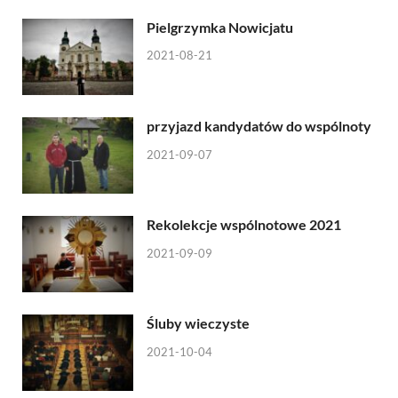
Pielgrzymka Nowicjatu
2021-08-21
przyjazd kandydatów do wspólnoty
2021-09-07
Rekolekcje wspólnotowe 2021
2021-09-09
Śluby wieczyste
2021-10-04