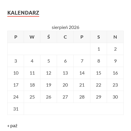
KALENDARZ
sierpień 2026
P
W
Ś
C
P
S
N
1
2
3
4
5
6
7
8
9
10
11
12
13
14
15
16
17
18
19
20
21
22
23
24
25
26
27
28
29
30
31
« paź