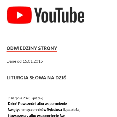
ODWIEDZINY STRONY
Dane od 15.01.2015
LITURGIA SŁOWA NA DZIŚ