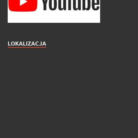
LOKALIZACJA