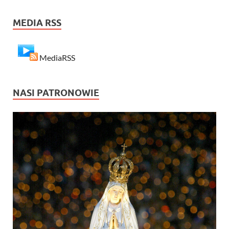
MEDIA RSS
MediaRSS
NASI PATRONOWIE