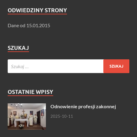
ODWIEDZINY STRONY
Dane od 15.01.2015
SZUKAJ
OSTATNIE WPISY
Odnowienie profesji zakonnej
2025-10-11