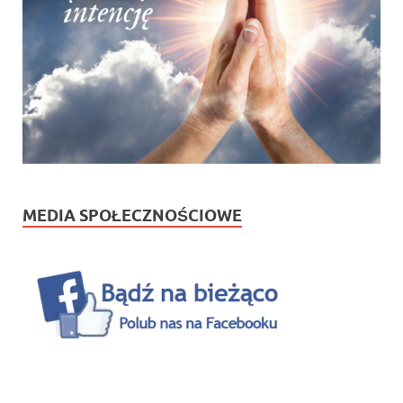
MEDIA SPOŁECZNOŚCIOWE