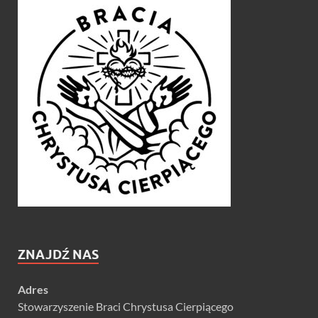
ZNAJDŹ NAS
Adres
Stowarzyszenie Braci Chrystusa Cierpiącego