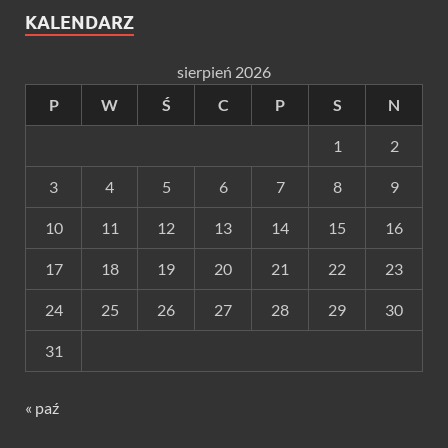
KALENDARZ
sierpień 2026
P
W
Ś
C
P
S
N
1
2
3
4
5
6
7
8
9
10
11
12
13
14
15
16
17
18
19
20
21
22
23
24
25
26
27
28
29
30
31
« paź