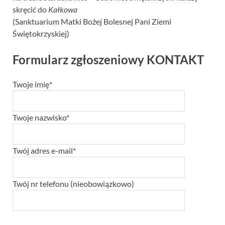
skręcić do
Kałkowa
(Sanktuarium Matki Bożej Bolesnej Pani Ziemi
Świętokrzyskiej)
Formularz zgłoszeniowy KONTAKT
Twoje imię*
Twoje nazwisko*
Twój adres e-mail*
Twój nr telefonu (nieobowiązkowo)