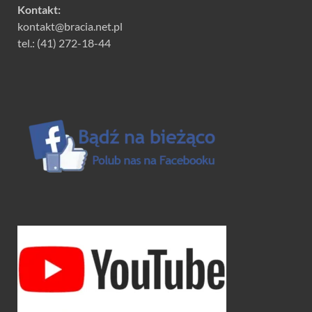
Kontakt:
kontakt@bracia.net.pl
tel.: (41) 272-18-44