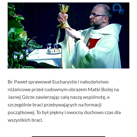
Br. Paweł sprawował Eucharystie i nabożeństwo
różańcowe przed cudownym obrazem Matki Bożej na
Jasnej Górze zawierzając całą naszą wspólnotę, a
szczególnie braci przebywających na formacji
początkowej. To był piękny i owocny duchowo czas dla
wszystkich braci.