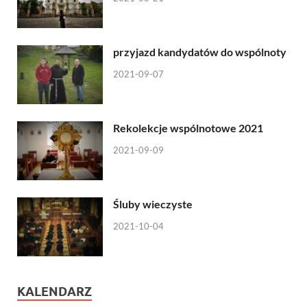
przyjazd kandydatów do wspólnoty
2021-09-07
Rekolekcje wspólnotowe 2021
2021-09-09
Śluby wieczyste
2021-10-04
KALENDARZ