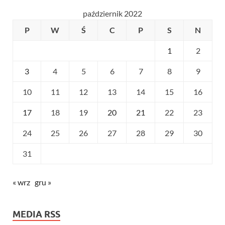
październik 2022
P
W
Ś
C
P
S
N
1
2
3
4
5
6
7
8
9
10
11
12
13
14
15
16
17
18
19
20
21
22
23
24
25
26
27
28
29
30
31
« wrz
gru »
MEDIA RSS