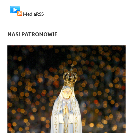
MediaRSS
NASI PATRONOWIE