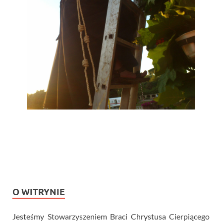
O WITRYNIE
Jesteśmy Stowarzyszeniem Braci Chrystusa Cierpiącego