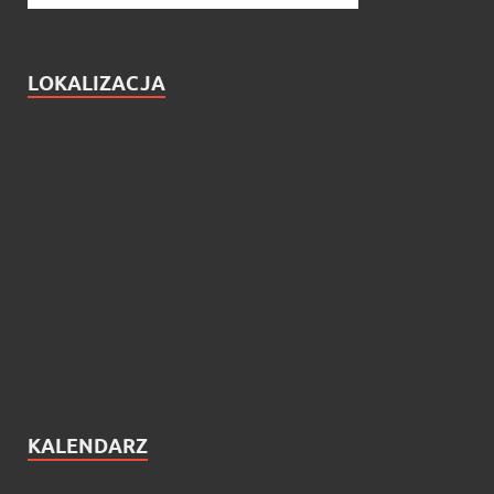
LOKALIZACJA
KALENDARZ