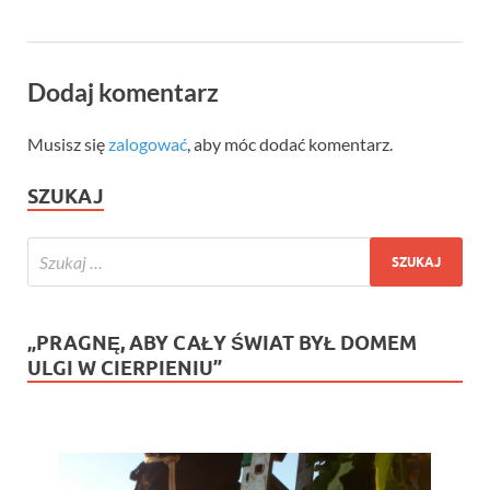
Dodaj komentarz
Musisz się
zalogować
, aby móc dodać komentarz.
SZUKAJ
„PRAGNĘ, ABY CAŁY ŚWIAT BYŁ DOMEM
ULGI W CIERPIENIU”