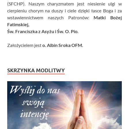
(SFCHP). Naszym charyzmatem jest niesienie ulgi w
cierpieniu chorym na duszy i ciele dzięki łasce Boga i za
wstawiennictwem naszych Patronów:
Matki Bożej
Fatimskiej,
Św. Franciszka z Asyżu i Św. O. Pio.
Założycielem jest
o. Albin Sroka OFM.
SKRZYNKA MODLITWY