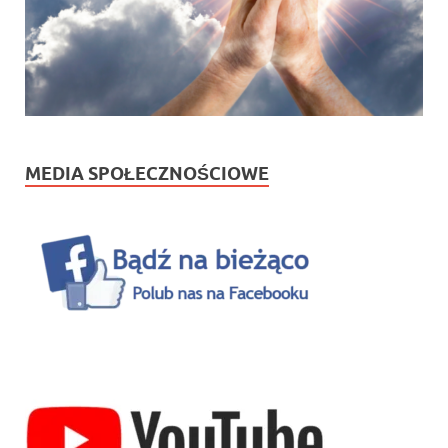
MEDIA SPOŁECZNOŚCIOWE