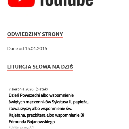
ODWIEDZINY STRONY
Dane od 15.01.2015
LITURGIA SŁOWA NA DZIŚ